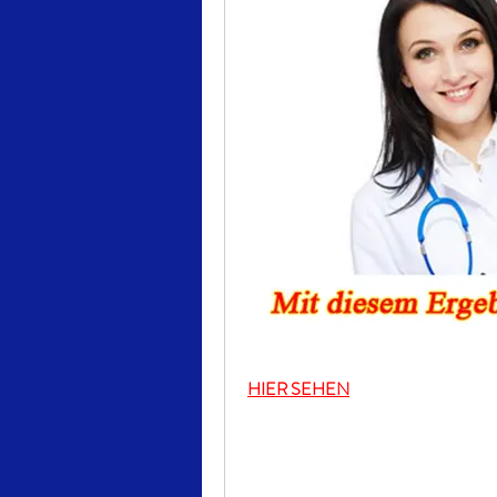
HIER SEHEN