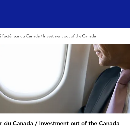
à l'extérieur du Canada / Investment out of the Canada
eur du Canada / Investment out of the Canada